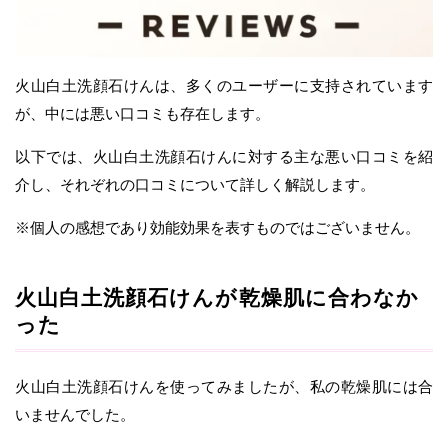
火山白土洗顔石けんは、多くのユーザーに支持されています
が、中には悪い口コミも存在します。
以下では、火山白土洗顔石けんに対する主な悪い口コミを紹
介し、それぞれの口コミについて詳しく解説します。
※個人の感想であり効能効果を表すものではございません。
火山白土洗顔石けんが乾燥肌に合わなか
った
火山白土洗顔石けんを使ってみましたが、私の乾燥肌には合
いませんでした。