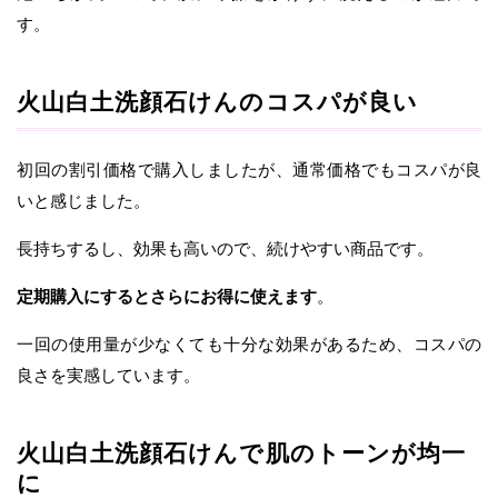
す。
火山白土洗顔石けんのコスパが良い
初回の割引価格で購入しましたが、通常価格でもコスパが良
いと感じました。
長持ちするし、効果も高いので、続けやすい商品です。
定期購入にするとさらにお得に使えます
。
一回の使用量が少なくても十分な効果があるため、コスパの
良さを実感しています。
火山白土洗顔石けんで肌のトーンが均一
に