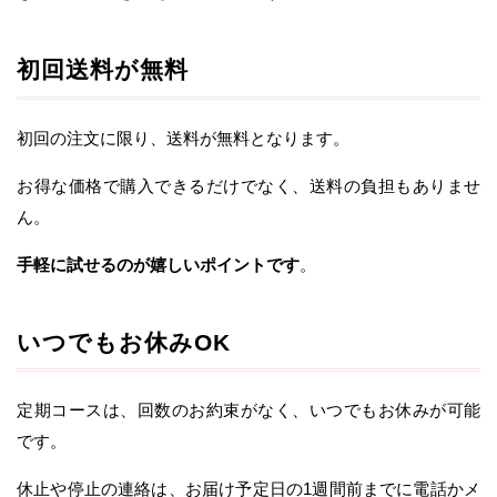
初回送料が無料
初回の注文に限り、送料が無料となります。
お得な価格で購入できるだけでなく、送料の負担もありませ
ん。
手軽に試せるのが嬉しいポイントです
。
いつでもお休みOK
定期コースは、回数のお約束がなく、いつでもお休みが可能
です。
休止や停止の連絡は、お届け予定日の1週間前までに電話かメ