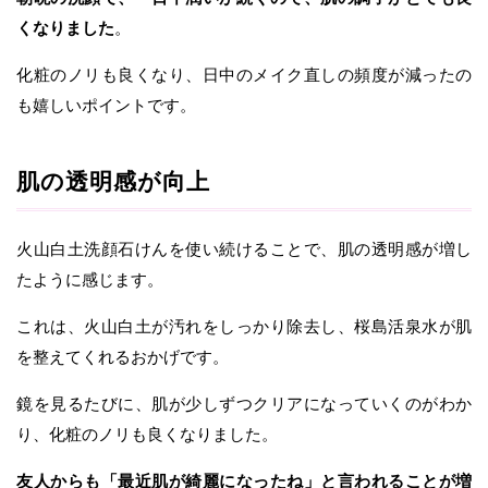
くなりました
。
化粧のノリも良くなり、日中のメイク直しの頻度が減ったの
も嬉しいポイントです。
肌の透明感が向上
火山白土洗顔石けんを使い続けることで、肌の透明感が増し
たように感じます。
これは、火山白土が汚れをしっかり除去し、桜島活泉水が肌
を整えてくれるおかげです。
鏡を見るたびに、肌が少しずつクリアになっていくのがわか
り、化粧のノリも良くなりました。
友人からも「最近肌が綺麗になったね」と言われることが増