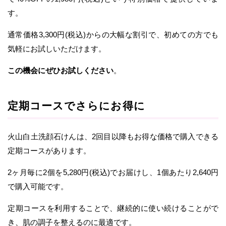
す。
通常価格3,300円(税込)からの大幅な割引で、初めての方でも
気軽にお試しいただけます。
この機会にぜひお試しください
。
定期コースでさらにお得に
火山白土洗顔石けんは、2回目以降もお得な価格で購入できる
定期コースがあります。
2ヶ月毎に2個を5,280円(税込)でお届けし、1個あたり2,640円
で購入可能です。
定期コースを利用することで、継続的に使い続けることがで
き、肌の調子を整えるのに最適です。