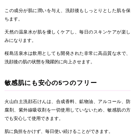
この成分が肌に潤いを与え、洗顔後もしっとりとした肌を保
ちます。
天然の温泉水が肌を優しくケアし、毎日のスキンケアが楽し
みになります。
桜島活泉水は飲用としても開発された非常に高品質な水で、
洗顔後の肌の状態を飛躍的に向上させます。
敏感肌にも安心の5つのフリー
火山白土洗顔石けんは、合成香料、鉱物油、アルコール、防
腐剤、紫外線吸収剤を一切使用していないため、敏感肌の方
でも安心して使用できます。
肌に負担をかけず、毎日使い続けることができます。