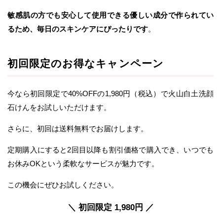
敏感肌の方でも安心して使用できる優しい成分で作られてい
るため、毎日のスキンケアにぴったりです
。
初回限定のお得なキャンペーン
今なら初回限定で40%OFFの1,980円（税込）で火山白土洗顔
石けんをお試しいただけます。
さらに、初回は送料無料でお届けします。
定期購入にすると2回目以降も割引価格で購入でき、いつでも
お休みOKという柔軟なサービスが魅力です。
この機会にぜひお試しください。
＼ 初回限定 1,980円 ／