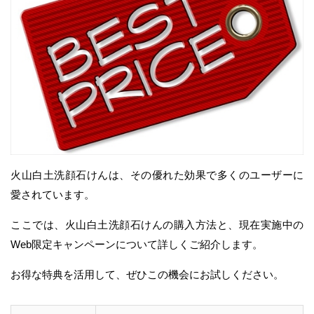
火山白土洗顔石けんは、その優れた効果で多くのユーザーに
愛されています。
ここでは、火山白土洗顔石けんの購入方法と、現在実施中の
Web限定キャンペーンについて詳しくご紹介します。
お得な特典を活用して、ぜひこの機会にお試しください。