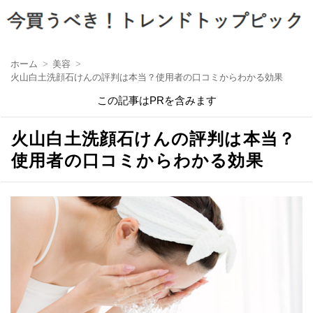
ホーム
美容
火山白土洗顔石けんの評判は本当？使用者の口コミからわかる効果
この記事はPRを含みます
火山白土洗顔石けんの評判は本当？
使用者の口コミからわかる効果