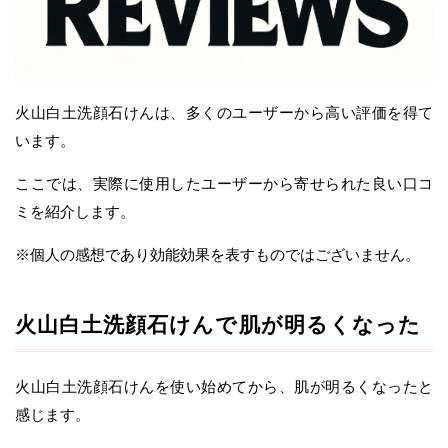
火山白土洗顔石けんは、多くのユーザーから高い評価を得て
います。
ここでは、実際に使用したユーザーから寄せられた良い口コ
ミを紹介します。
※個人の感想であり効能効果を表すものではございません。
火山白土洗顔石けんで肌が明るくなった
火山白土洗顔石けんを使い始めてから、肌が明るくなったと
感じます。