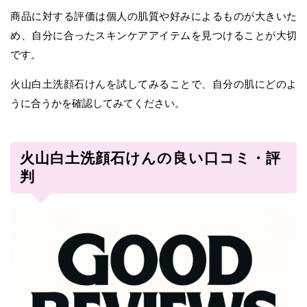
商品に対する評価は個人の肌質や好みによるものが大きいた
め、自分に合ったスキンケアアイテムを見つけることが大切
です。
火山白土洗顔石けんを試してみることで、自分の肌にどのよ
うに合うかを確認してみてください。
火山白土洗顔石けんの良い口コミ・評
判