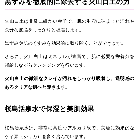
黒ずみを徹底的に除去する火山白土の力
火山白土は非常に細かい粒子で、肌の毛穴に詰まった汚れや
余分な皮脂をしっかりと吸着します。
黒ずみや肌のくすみを効果的に取り除くことができます。
さらに、火山白土はミネラルが豊富で、肌に必要な栄養分を
補給しながらクレンジングを行います。
火山白土の微細なクレイが汚れをしっかり吸着し、透明感の
あるクリアな肌へと導きます
。
桜島活泉水で保湿と美肌効果
桜島活泉水は、非常に高度なアルカリ泉で、美容に効果的な
ケイ素（シリカ）を多く含んでいます。