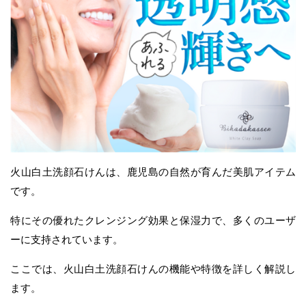
火山白土洗顔石けんは、鹿児島の自然が育んだ美肌アイテム
です。
特にその優れたクレンジング効果と保湿力で、多くのユーザ
ーに支持されています。
ここでは、火山白土洗顔石けんの機能や特徴を詳しく解説し
ます。