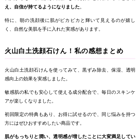
え、自信が持てるようになりました
。
特に、朝の洗顔後に肌がピカピカと輝いて見えるのが嬉し
く、自然な美肌を手に入れた実感があります。
火山白土洗顔石けん！私の感想まとめ
火山白土洗顔石けんを使ってみて、黒ずみ除去、保湿、透明
感向上の効果を実感しました。
敏感肌の私でも安心して使える成分配合で、毎日のスキンケ
アが楽しくなりました。
初回限定の特典もあり、お得に試せるので、同じ悩みを持つ
方にはぜひおすすめしたい商品です。
肌がもっちりと潤い、透明感が増したことに大変満足してい