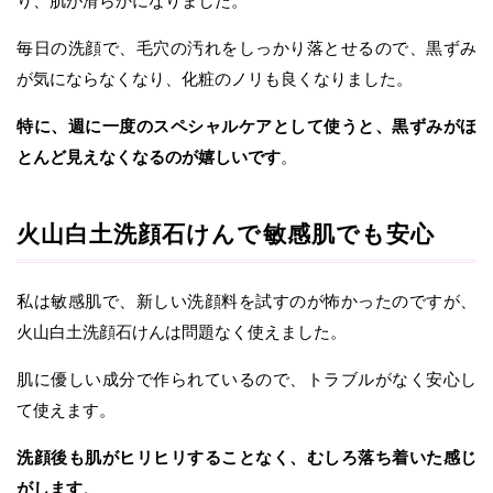
り、肌が滑らかになりました。
毎日の洗顔で、毛穴の汚れをしっかり落とせるので、黒ずみ
が気にならなくなり、化粧のノリも良くなりました。
特に、週に一度のスペシャルケアとして使うと、黒ずみがほ
とんど見えなくなるのが嬉しいです
。
火山白土洗顔石けんで敏感肌でも安心
私は敏感肌で、新しい洗顔料を試すのが怖かったのですが、
火山白土洗顔石けんは問題なく使えました。
肌に優しい成分で作られているので、トラブルがなく安心し
て使えます。
洗顔後も肌がヒリヒリすることなく、むしろ落ち着いた感じ
がします
。