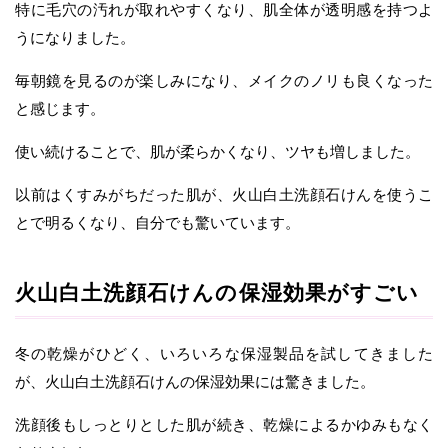
特に毛穴の汚れが取れやすくなり、肌全体が透明感を持つよ
うになりました。
毎朝鏡を見るのが楽しみになり、メイクのノリも良くなった
と感じます。
使い続けることで、肌が柔らかくなり、ツヤも増しました。
以前はくすみがちだった肌が、火山白土洗顔石けんを使うこ
とで明るくなり、自分でも驚いています。
火山白土洗顔石けんの保湿効果がすごい
冬の乾燥がひどく、いろいろな保湿製品を試してきました
が、火山白土洗顔石けんの保湿効果には驚きました。
洗顔後もしっとりとした肌が続き、乾燥によるかゆみもなく