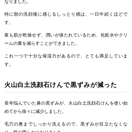
なりました。
特に朝の洗顔後に感じるしっとり感は、一日中続くほどで
す。
夜も肌が乾燥せず、潤いが保たれているため、化粧水やクリ
ームの量を減らすことができました。
これ一つで十分な保湿力があるので、とても満足していま
す。
火山白土洗顔石けんで黒ずみが減った
長年悩んでいた鼻の黒ずみが、火山白土洗顔石けんを使い始
めてから徐々に減少しました。
毛穴の奥までしっかり洗えるので、黒ずみが目立たなくな