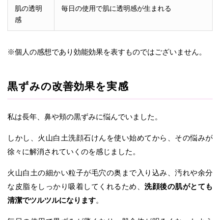
肌の透明
毎日の使用で肌に透明感が生まれる
感
※個人の感想であり効能効果を表すものではございません。
黒ずみの改善効果を実感
私は長年、鼻や頬の黒ずみに悩んでいました。
しかし、火山白土洗顔石けんを使い始めてから、その悩みが
徐々に解消されていくのを感じました。
火山白土の細かい粒子が毛穴の奥まで入り込み、汚れや余分
な皮脂をしっかり吸着してくれるため、
洗顔後の肌がとても
清潔でツルツルになります
。