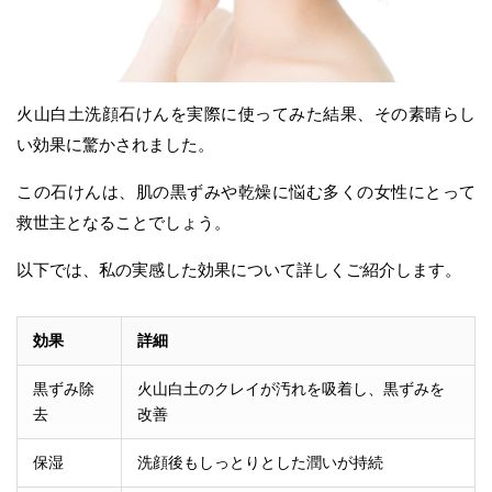
火山白土洗顔石けんを実際に使ってみた結果、その素晴らし
い効果に驚かされました。
この石けんは、肌の黒ずみや乾燥に悩む多くの女性にとって
救世主となることでしょう。
以下では、私の実感した効果について詳しくご紹介します。
効果
詳細
黒ずみ除
火山白土のクレイが汚れを吸着し、黒ずみを
去
改善
保湿
洗顔後もしっとりとした潤いが持続