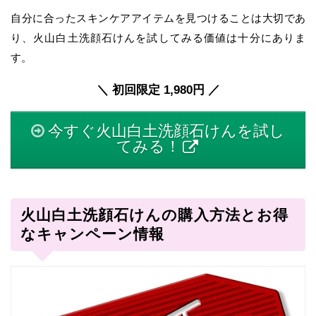
自分に合ったスキンケアアイテムを見つけることは大切であ
り、火山白土洗顔石けんを試してみる価値は十分にありま
す。
＼ 初回限定 1,980円 ／
今すぐ火山白土洗顔石けんを試し
てみる！
火山白土洗顔石けんの購入方法とお得
なキャンペーン情報