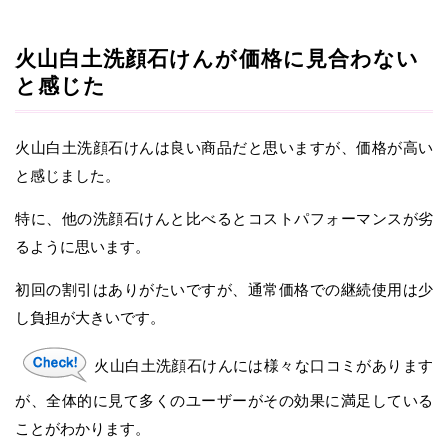
火山白土洗顔石けんが価格に見合わない
と感じた
火山白土洗顔石けんは良い商品だと思いますが、価格が高い
と感じました。
特に、他の洗顔石けんと比べるとコストパフォーマンスが劣
るように思います。
初回の割引はありがたいですが、通常価格での継続使用は少
し負担が大きいです。
火山白土洗顔石けんには様々な口コミがあります
が、全体的に見て多くのユーザーがその効果に満足している
ことがわかります。