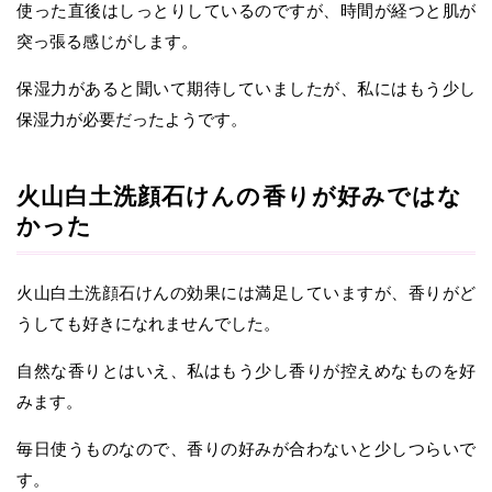
使った直後はしっとりしているのですが、時間が経つと肌が
突っ張る感じがします。
保湿力があると聞いて期待していましたが、私にはもう少し
保湿力が必要だったようです。
火山白土洗顔石けんの香りが好みではな
かった
火山白土洗顔石けんの効果には満足していますが、香りがど
うしても好きになれませんでした。
自然な香りとはいえ、私はもう少し香りが控えめなものを好
みます。
毎日使うものなので、香りの好みが合わないと少しつらいで
す。