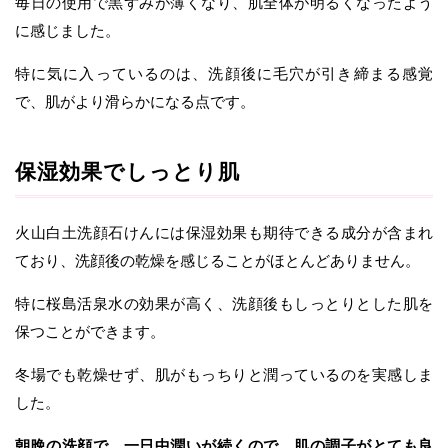
毎日の使用で黒ずみが薄くなり、肌全体が明るくなったよう
に感じました。
特に気に入っているのは、洗顔後に毛穴が引き締まる感覚
で、肌がより滑らかになる点です。
保湿効果でしっとり肌
火山白土洗顔石けんには保湿効果も期待できる成分が含まれ
ており、洗顔後の乾燥を感じることがほとんどありません。
特に桜島活泉水の効果が高く、洗顔後もしっとりとした肌を
保つことができます。
冬場でも乾燥せず、肌がもっちりと潤っているのを実感しま
した。
朝晩の洗顔で、一日中潤いが続くので、肌の調子がとても良