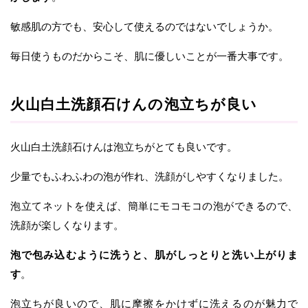
敏感肌の方でも、安心して使えるのではないでしょうか。
毎日使うものだからこそ、肌に優しいことが一番大事です。
火山白土洗顔石けんの泡立ちが良い
火山白土洗顔石けんは泡立ちがとても良いです。
少量でもふわふわの泡が作れ、洗顔がしやすくなりました。
泡立てネットを使えば、簡単にモコモコの泡ができるので、
洗顔が楽しくなります。
泡で包み込むように洗うと、肌がしっとりと洗い上がりま
す
。
泡立ちが良いので、肌に摩擦をかけずに洗えるのが魅力で