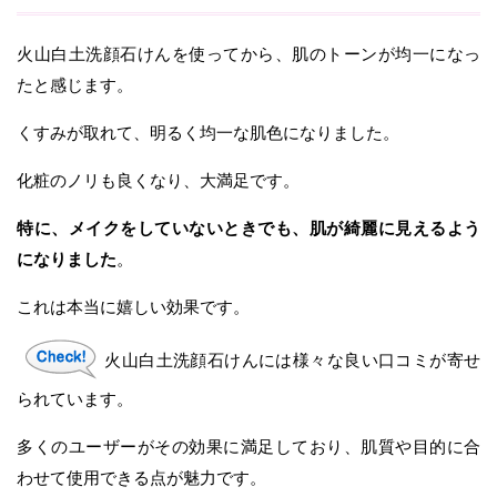
火山白土洗顔石けんを使ってから、肌のトーンが均一になっ
たと感じます。
くすみが取れて、明るく均一な肌色になりました。
化粧のノリも良くなり、大満足です。
特に、メイクをしていないときでも、肌が綺麗に見えるよう
になりました
。
これは本当に嬉しい効果です。
火山白土洗顔石けんには様々な良い口コミが寄せ
られています。
多くのユーザーがその効果に満足しており、肌質や目的に合
わせて使用できる点が魅力です。