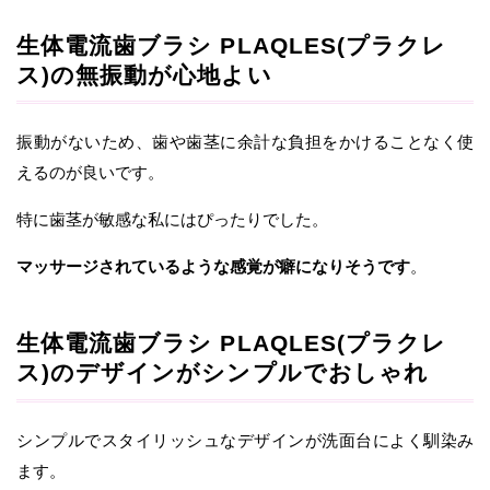
生体電流歯ブラシ PLAQLES(プラクレ
ス)の無振動が心地よい
振動がないため、歯や歯茎に余計な負担をかけることなく使
えるのが良いです。
特に歯茎が敏感な私にはぴったりでした。
マッサージされているような感覚が癖になりそうです
。
生体電流歯ブラシ PLAQLES(プラクレ
ス)のデザインがシンプルでおしゃれ
シンプルでスタイリッシュなデザインが洗面台によく馴染み
ます。