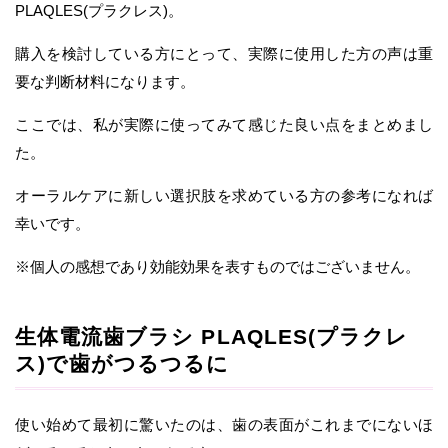
PLAQLES(プラクレス)。
購入を検討している方にとって、実際に使用した方の声は重
要な判断材料になります。
ここでは、私が実際に使ってみて感じた良い点をまとめまし
た。
オーラルケアに新しい選択肢を求めている方の参考になれば
幸いです。
※個人の感想であり効能効果を表すものではございません。
生体電流歯ブラシ PLAQLES(プラクレ
ス)で歯がつるつるに
使い始めて最初に驚いたのは、歯の表面がこれまでにないほ