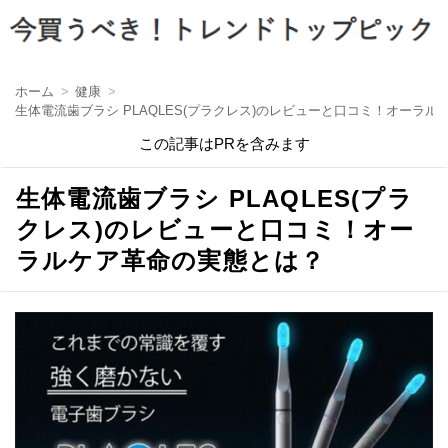
ホーム
健康
生体電流歯ブラシ PLAQLES(プラクレス)のレビューと口コミ！オーラ
この記事はPRを含みます
生体電流歯ブラシ PLAQLES(プラ
クレス)のレビューと口コミ！オー
ラルケア革命の実態とは？