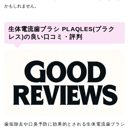
かもしれません。
生体電流歯ブラシ PLAQLES(プラク
レス)の良い口コミ・評判
歯垢除去や口臭予防に効果的とされる生体電流歯ブラシ