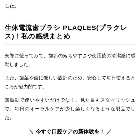
した
。
生体電流歯ブラシ PLAQLES(プラクレ
ス)！私の感想まとめ
実際に使ってみて、歯垢の落ちやすさや使用後の清潔感に感
動しました。
また、歯茎や歯に優しい設計のため、安心して毎日使えると
ころが魅力的です。
無振動で使いやすいだけでなく、見た目もスタイリッシュ
で、毎日のオーラルケアが少し楽しくなるような製品でし
た。
＼ 今すぐ口腔ケアの新体験を！ ／