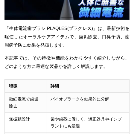
「生体電流歯ブラシ PLAQLES(プラクレス)」は、最新技術を
駆使したオーラルケアアイテムで、歯垢除去、口臭予防、歯
周病予防に効果を発揮します。
本記事では、その特徴や機能をわかりやすく紹介しながら、
どのような方に最適な製品かを詳しく解説します。
特徴
詳細
微細電流で歯垢
バイオプラークを効果的に分解
除去
無振動設計
歯や歯茎に優しく、矯正器具やインプ
ラントにも最適