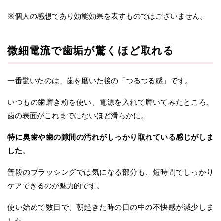
※個人の感想であり効能効果を表すものではございません。
微細電流で歯垢が驚くほど取れる
一番驚いたのは、歯を磨いた後の「つるつる感」です。
いつもの歯磨き粉を使い、電源を入れて磨いてみたところ、
歯の表面がこれまでにないほど滑らかに。
特に奥歯や歯の隙間の汚れがしっかり取れている感じがしま
した
。
普段のブラッシングでは気になる部分も、短時間でしっかり
ケアできるのが魅力的です。
使い始めて数日で、朝起きた時の口の中の不快感が減少しま
した。