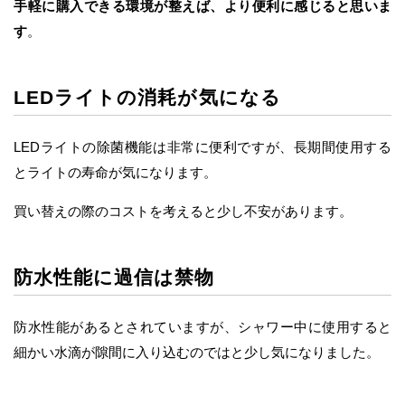
手軽に購入できる環境が整えば、より便利に感じると思いま
す
。
LEDライトの消耗が気になる
LEDライトの除菌機能は非常に便利ですが、長期間使用する
とライトの寿命が気になります。
買い替えの際のコストを考えると少し不安があります。
防水性能に過信は禁物
防水性能があるとされていますが、シャワー中に使用すると
細かい水滴が隙間に入り込むのではと少し気になりました。