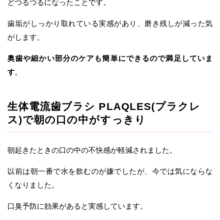
どつるつるになったことです。
歯垢がしっかり取れている実感があり、磨き残しが減った気
がします。
奥歯や細かい部分のケアも簡単にできるので満足していま
す
。
生体電流歯ブラシ PLAQLES(プラクレ
ス)で朝の口の中がすっきり
朝起きたときの口の中の不快感が軽減されました。
以前は朝一番で水を飲むのが嫌でしたが、今では気にならな
くなりました。
口臭予防に効果があると実感しています。