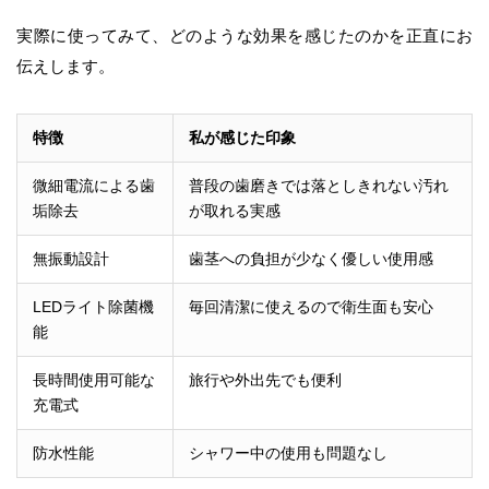
実際に使ってみて、どのような効果を感じたのかを正直にお
伝えします。
特徴
私が感じた印象
微細電流による歯
普段の歯磨きでは落としきれない汚れ
垢除去
が取れる実感
無振動設計
歯茎への負担が少なく優しい使用感
LEDライト除菌機
毎回清潔に使えるので衛生面も安心
能
長時間使用可能な
旅行や外出先でも便利
充電式
防水性能
シャワー中の使用も問題なし