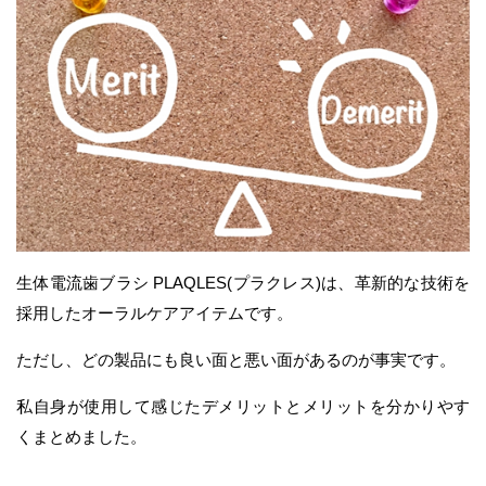
生体電流歯ブラシ PLAQLES(プラクレス)は、革新的な技術を
採用したオーラルケアアイテムです。
ただし、どの製品にも良い面と悪い面があるのが事実です。
私自身が使用して感じたデメリットとメリットを分かりやす
くまとめました。