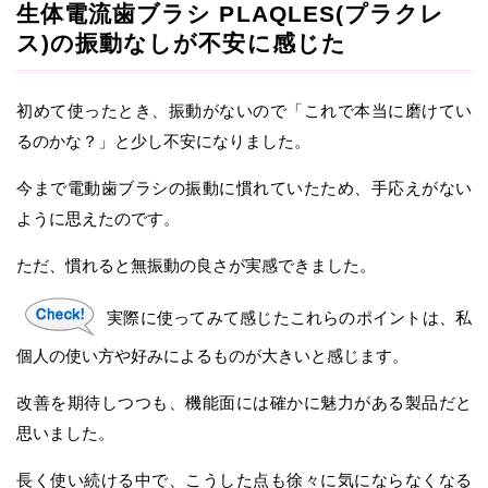
生体電流歯ブラシ PLAQLES(プラクレ
ス)の振動なしが不安に感じた
初めて使ったとき、振動がないので「これで本当に磨けてい
るのかな？」と少し不安になりました。
今まで電動歯ブラシの振動に慣れていたため、手応えがない
ように思えたのです。
ただ、慣れると無振動の良さが実感できました。
実際に使ってみて感じたこれらのポイントは、私
個人の使い方や好みによるものが大きいと感じます。
改善を期待しつつも、機能面には確かに魅力がある製品だと
思いました。
長く使い続ける中で、こうした点も徐々に気にならなくなる