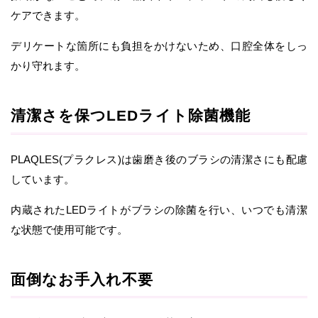
ケアできます。
デリケートな箇所にも負担をかけないため、口腔全体をしっ
かり守れます。
清潔さを保つLEDライト除菌機能
PLAQLES(プラクレス)は歯磨き後のブラシの清潔さにも配慮
しています。
内蔵されたLEDライトがブラシの除菌を行い、いつでも清潔
な状態で使用可能です。
面倒なお手入れ不要