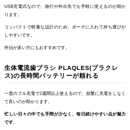
USB充電式なので、旅行や外出先でも手軽に使えるのが助か
ります。
コンパクトで軽量な設計のため、ポーチに入れて持ち運びが
しやすいです。
外泊が多い方にもおすすめです。
生体電流歯ブラシ PLAQLES(プラクレ
ス)の長時間バッテリーが頼れる
一度のフル充電で2週間以上使えるので、頻繁に充電をしなく
て良いのが助かります。
忙しい日々の中でも手間が少なく、毎日続けやすい点が魅力
です
。