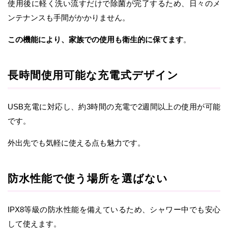
使用後に軽く洗い流すだけで除菌が完了するため、日々のメ
ンテナンスも手間がかかりません。
この機能により、家族での使用も衛生的に保てます
。
長時間使用可能な充電式デザイン
USB充電に対応し、約3時間の充電で2週間以上の使用が可能
です。
外出先でも気軽に使える点も魅力です。
防水性能で使う場所を選ばない
IPX8等級の防水性能を備えているため、シャワー中でも安心
して使えます。