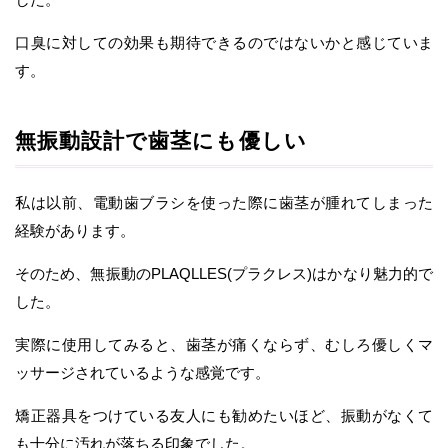
口臭に対しての効果も期待できるのではないかと感じていま
す。
無振動設計で歯茎にも優しい
私は以前、電動歯ブラシを使った際に歯茎が腫れてしまった
経験があります。
そのため、無振動のPLAQLLES(プラクレス)はかなり魅力的で
した。
実際に使用してみると、歯茎が痛くならず、むしろ優しくマ
ッサージされているような感覚です。
矯正器具をつけている友人にも勧めたいほど、振動がなくて
も十分に汚れが落ちる印象でした。