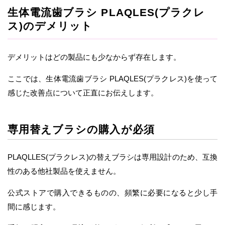
生体電流歯ブラシ PLAQLES(プラクレ
ス)のデメリット
デメリットはどの製品にも少なからず存在します。
ここでは、生体電流歯ブラシ PLAQLES(プラクレス)を使って
感じた改善点について正直にお伝えします。
専用替えブラシの購入が必須
PLAQLLES(プラクレス)の替えブラシは専用設計のため、互換
性のある他社製品を使えません。
公式ストアで購入できるものの、頻繁に必要になると少し手
間に感じます。