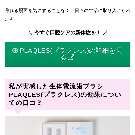
濡れる場面を気にすることなく、日々の生活に取り入れられ
ます。
＼ 今すぐ口腔ケアの新体験を！ ／
PLAQLES(プラクレス)の詳細を見
る
私が実感した生体電流歯ブラシ
PLAQLES(プラクレス)の効果につい
ての口コミ