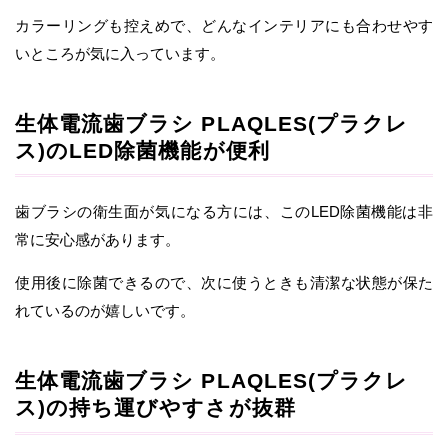
カラーリングも控えめで、どんなインテリアにも合わせやす
いところが気に入っています。
生体電流歯ブラシ PLAQLES(プラクレ
ス)のLED除菌機能が便利
歯ブラシの衛生面が気になる方には、このLED除菌機能は非
常に安心感があります。
使用後に除菌できるので、次に使うときも清潔な状態が保た
れているのが嬉しいです。
生体電流歯ブラシ PLAQLES(プラクレ
ス)の持ち運びやすさが抜群