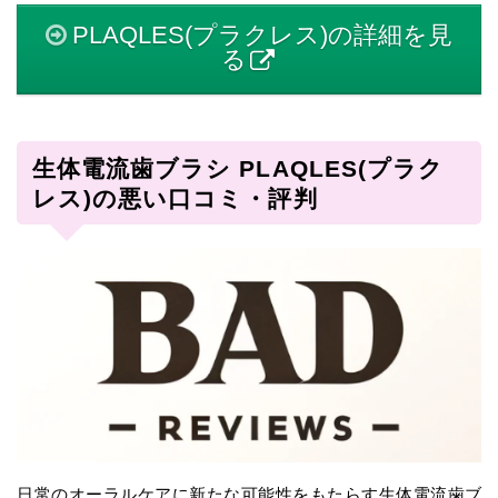
PLAQLES(プラクレス)の詳細を見
る
生体電流歯ブラシ PLAQLES(プラク
レス)の悪い口コミ・評判
日常のオーラルケアに新たな可能性をもたらす生体電流歯ブ