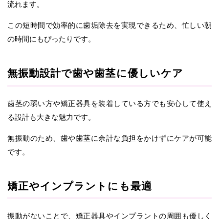
流れます。
この短時間で効率的に歯垢除去を実現できるため、忙しい朝
の時間にもぴったりです。
無振動設計で歯や歯茎に優しいケア
歯茎の弱い方や矯正器具を装着している方でも安心して使え
る設計も大きな魅力です。
無振動のため、歯や歯茎に余計な負担をかけずにケアが可能
です。
矯正やインプラントにも最適
振動がないことで、矯正器具やインプラントの周囲も優しく