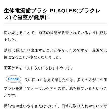
生体電流歯ブラシ PLAQLES(プラクレ
ス)で歯茎が健康に
使い続けることで、歯茎の状態が改善されているように感じ
ました。
以前は腫れたり出血することが多かったのですが、最近では
気になることが少なくなりました。
歯茎ケアを重視する方にもおすすめです。
良い口コミを見て感じたのは、多くの方がこの歯
ブラシを通じてオーラルケアへの満足感を得ているというこ
とです。
機能性や使いやすさだけでなく、日常に取り入れやすいデザ