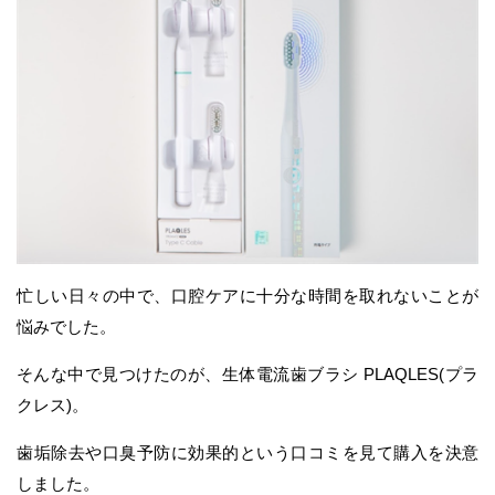
忙しい日々の中で、口腔ケアに十分な時間を取れないことが
悩みでした。
そんな中で見つけたのが、生体電流歯ブラシ PLAQLES(プラ
クレス)。
歯垢除去や口臭予防に効果的という口コミを見て購入を決意
しました。