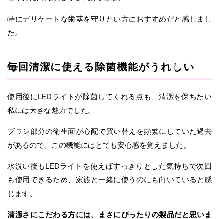
特にデリケートな歯茎を守りたい方におすすめだと感じまし
た。
毎回清潔に使える除菌機能がうれしい
使用後にLEDライトが除菌してくれる点も、清潔を保ちたい
私には大きな魅力でした。
ブラシ部分の衛生面が心配で買い替えを頻繁にしていた過去
があるので、この機能にはとても安心感を覚えました。
水洗い後もLEDライトを使えばすっきりとした気持ちで次回
も使用できるため、家族と一緒に使うのにも向いていると感
じます。
清潔さにこだわる方には、まさにぴったりの製品だと思いま