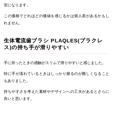
安になります。
この価格でどれほどの価値を感じるかは個人差があるかもし
れません。
生体電流歯ブラシ PLAQLES(プラクレ
ス)の持ち手が滑りやすい
手に持ったときの感触がスリムで滑りやすいと感じました。
特に手が濡れているときはしっかり握るのが難しくなること
もありました。
持ちやすさを考えた素材やデザインへの工夫があるとさらに
良いと思います。