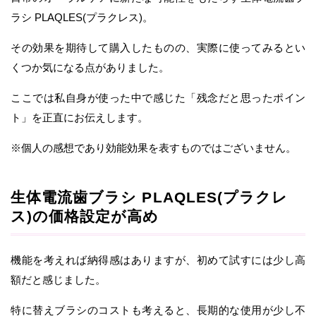
ラシ PLAQLES(プラクレス)。
その効果を期待して購入したものの、実際に使ってみるとい
くつか気になる点がありました。
ここでは私自身が使った中で感じた「残念だと思ったポイン
ト」を正直にお伝えします。
※個人の感想であり効能効果を表すものではございません。
生体電流歯ブラシ PLAQLES(プラクレ
ス)の価格設定が高め
機能を考えれば納得感はありますが、初めて試すには少し高
額だと感じました。
特に替えブラシのコストも考えると、長期的な使用が少し不