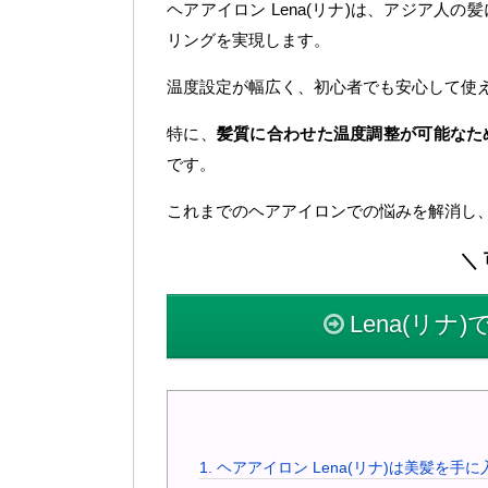
ヘアアイロン Lena(リナ)は、アジア
リングを実現します。
温度設定が幅広く、初心者でも安心して使
特に、
髪質に合わせた温度調整が可能なた
です。
これまでのヘアアイロンでの悩みを解消し
＼
Lena(リ
1.
ヘアアイロン Lena(リナ)は美髪を手