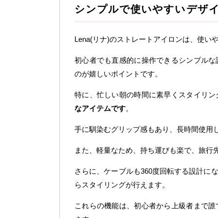
シンプルで使いやすいデザ
Lena(リナ)のストレートアイロンは、使
初心者でも直感的に操作できるシンプルな
のが嬉しいポイントです。
特に、忙しい朝の時間に素早くスタイリン
なアイテムです
。
手に馴染むグリップ感もあり、長時間使用
また、軽量なため、持ち運びも楽で、旅行
さらに、ケーブルも360度回転する設計に
らスタイリングが行えます。
これらの機能は、初心者から上級者まで誰