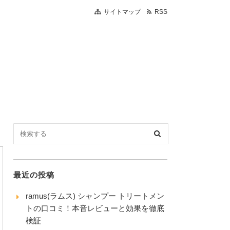
サイトマップ
RSS
最近の投稿
ramus(ラムス) シャンプー トリートメン
トの口コミ！本音レビューと効果を徹底
検証