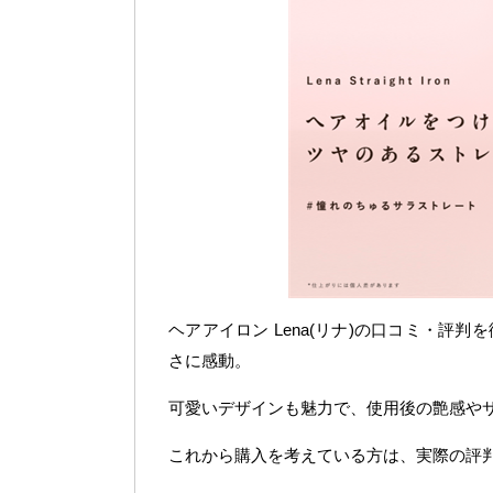
ヘアアイロン Lena(リナ)の口コミ・
さに感動。
可愛いデザインも魅力で、使用後の艶感や
これから購入を考えている方は、実際の評