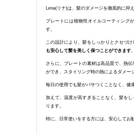
Lena(リナ)は、髪のダメージを徹底的に
プレートには植物性オイルコーティング
す。
この設計により、髪をしっかりとクセづけ
も安心して髪を美しく保つことができます
さらに、プレートの素材は高品質で、熱伝
ができ、スタイリング時の熱によるダメー
毎日の使用でも髪がパサつくことなく、健
加えて、温度が高すぎることなく、髪をし
ります。
特に、日常使いをする方には、安心してお