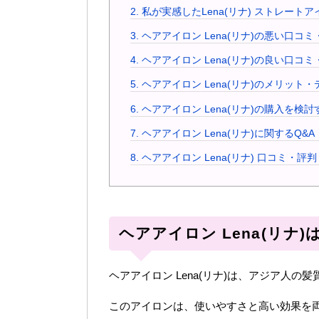
2.
私が実感したLena(リナ) ストレート
3.
ヘアアイロン Lena(リナ)の悪い口コミ
4.
ヘアアイロン Lena(リナ)の良い口コミ
5.
ヘアアイロン Lena(リナ)のメリット
6.
ヘアアイロン Lena(リナ)の購入を検
7.
ヘアアイロン Lena(リナ)に関するQ&A
8.
ヘアアイロン Lena(リナ) 口コミ・評判
ヘアアイロン Lena(リ
ヘアアイロン Lena(リナ)は、アジア人
このアイロンは、使いやすさと高い効果を