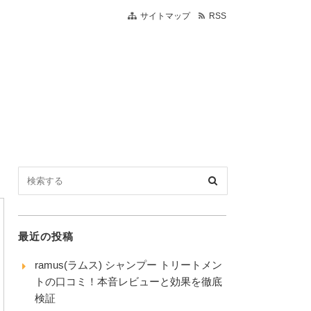
サイトマップ
RSS
最近の投稿
ramus(ラムス) シャンプー トリートメン
トの口コミ！本音レビューと効果を徹底
検証