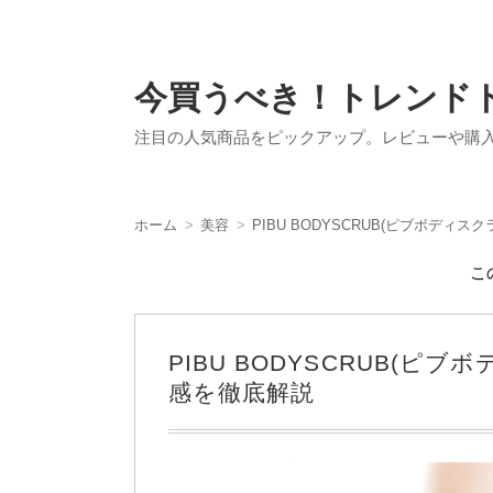
今買うべき！トレンド
注目の人気商品をピックアップ。レビューや購
ホーム
美容
PIBU BODYSCRUB(ピブボデ
こ
PIBU BODYSCRUB(
感を徹底解説