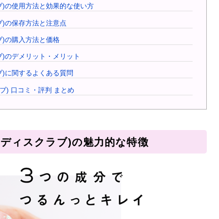
クラブ)の使用方法と効果的な使い方
ラブ)の保存方法と注意点
ラブ)の購入方法と価格
クラブ)のデメリット・メリット
ラブ)に関するよくある質問
ラブ) 口コミ・評判 まとめ
ピブボディスクラブ)の魅力的な特徴