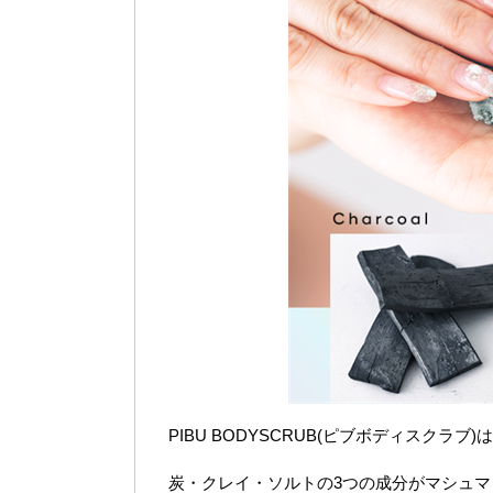
PIBU BODYSCRUB(ピブボディスク
炭・クレイ・ソルトの3つの成分がマシュ