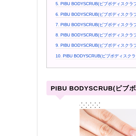
5.
PIBU BODYSCRUB(ピブボディス
6.
PIBU BODYSCRUB(ピブボディスク
7.
PIBU BODYSCRUB(ピブボディスク
8.
PIBU BODYSCRUB(ピブボディス
9.
PIBU BODYSCRUB(ピブボディスク
10.
PIBU BODYSCRUB(ピブボディスク
PIBU BODYSCRUB(