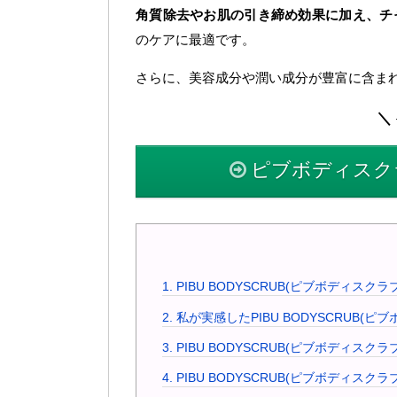
角質除去やお肌の引き締め効果に加え、チ
のケアに最適です。
さらに、美容成分や潤い成分が豊富に含ま
＼ 
ピブボディスク
1.
PIBU BODYSCRUB(ピブボディスク
2.
私が実感したPIBU BODYSCRUB(
3.
PIBU BODYSCRUB(ピブボディスク
4.
PIBU BODYSCRUB(ピブボディスク