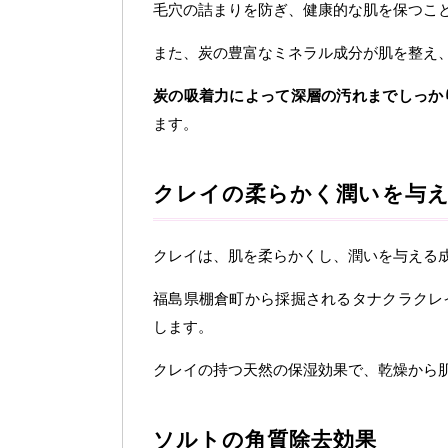
毛穴の詰まりを防ぎ、健康的な肌を保つこ
また、炭の豊富なミネラル成分が肌を整え
炭の吸着力によって深層の汚れまでしっか
ます。
クレイの柔らかく潤いを与
クレイは、肌を柔らかくし、潤いを与える
福島県棚倉町から採掘されるタナクラクレ
します。
クレイの持つ天然の保湿効果で、乾燥から
ソルトの角質除去効果